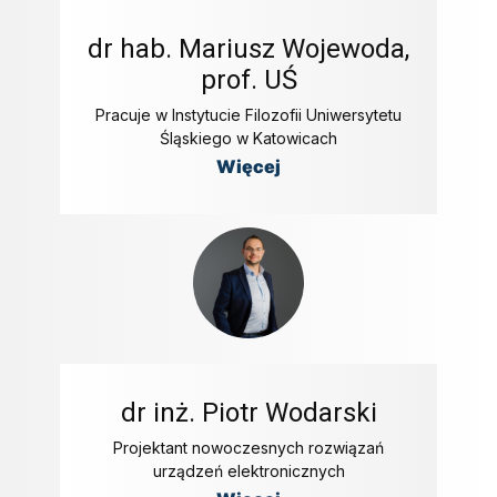
dr hab. Mariusz Wojewoda,
prof. UŚ
Pracuje w Instytucie Filozofii Uniwersytetu
Śląskiego w Katowicach
Więcej
dr inż. Piotr Wodarski
Projektant nowoczesnych rozwiązań
urządzeń elektronicznych