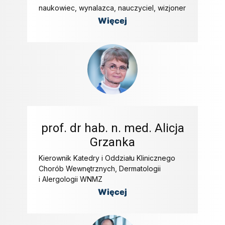
naukowiec, wynalazca, nauczyciel, wizjoner
Więcej
prof. dr hab. n. med. Alicja
Grzanka
Kierownik Katedry i Oddziału Klinicznego
Chorób Wewnętrznych, Dermatologii
i Alergologii WNMZ
Więcej