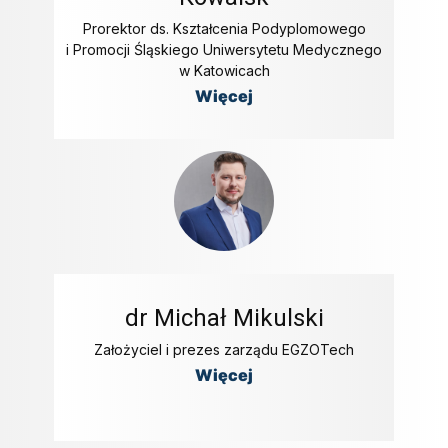
Prorektor ds. Kształcenia Podyplomowego
i Promocji Śląskiego Uniwersytetu Medycznego
w Katowicach
Więcej
dr Michał Mikulski
Założyciel i prezes zarządu EGZOTech
Więcej