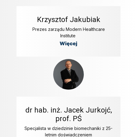
Krzysztof Jakubiak
Prezes zarządu Modern Healthcare
Institute
Więcej
dr hab. inż. Jacek Jurkojć,
prof. PŚ
Specjalista w dziedzinie biomechaniki z 25-
letnim doświadczeniem