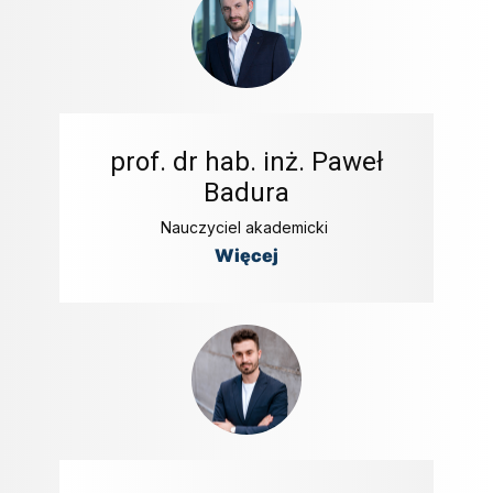
prof. dr hab. inż. Paweł
Badura
Nauczyciel akademicki
Więcej