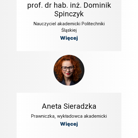
prof. dr hab. inż. Dominik
Spinczyk
Nauczyciel akademicki Politechniki
Śląskiej
Więcej
Aneta Sieradzka
Prawniczka, wykładowca akademicki
Więcej