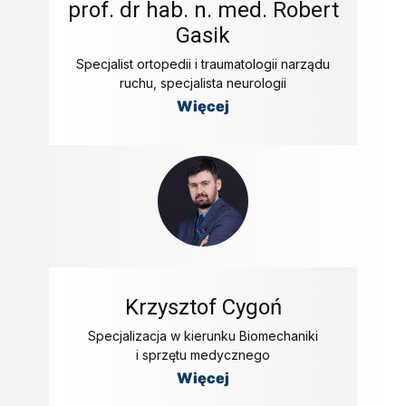
prof. dr hab. n. med. Robert
Gasik
Specjalist ortopedii i traumatologii narządu
ruchu, specjalista neurologii
Więcej
Krzysztof Cygoń
Specjalizacja w kierunku Biomechaniki
i sprzętu medycznego
Więcej