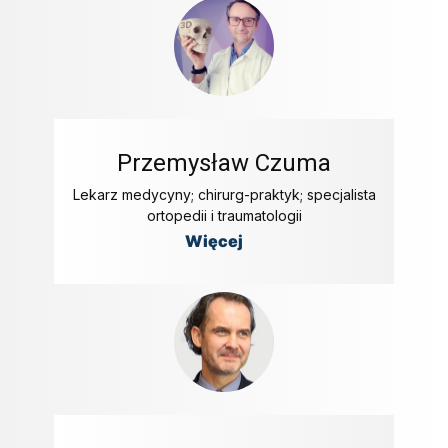
Przemysław Czuma
Lekarz medycyny; chirurg-praktyk; specjalista
ortopedii i traumatologii
Więcej