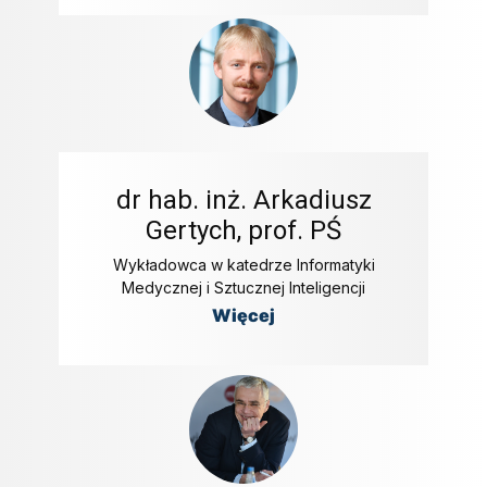
dr hab. inż. Arkadiusz
Gertych, prof. PŚ
Wykładowca w katedrze Informatyki
Medycznej i Sztucznej Inteligencji
Więcej