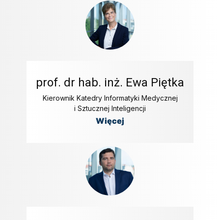
prof. dr hab. inż. Ewa Piętka
Kierownik Katedry Informatyki Medycznej
i Sztucznej Inteligencji
Więcej