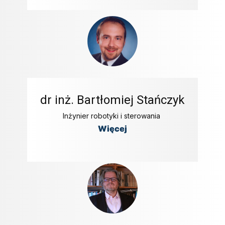
dr inż. Bartłomiej Stańczyk
Inżynier robotyki i sterowania
Więcej