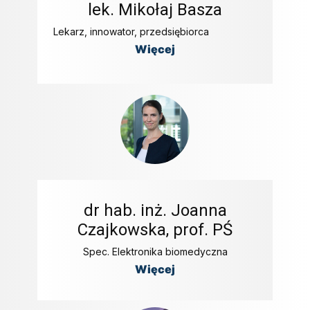
lek. ​Mikołaj Basza
Lekarz, innowator, przedsiębiorca
Więcej
dr hab. inż. Joanna
Czajkowska, prof. PŚ
Spec. Elektronika biomedyczna
Więcej