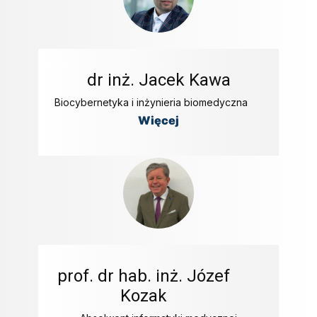
dr inż. Jacek Kawa
Biocybernetyka i inżynieria biomedyczna
Więcej
prof. dr hab. inż. Józef
Kozak