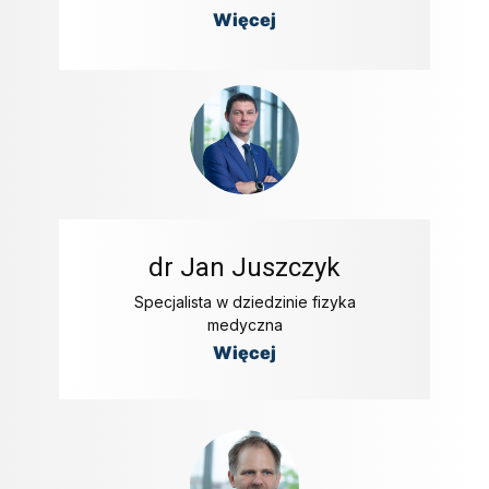
Więcej
dr Jan Juszczyk
Specjalista w dziedzinie fizyka
medyczna
Więcej